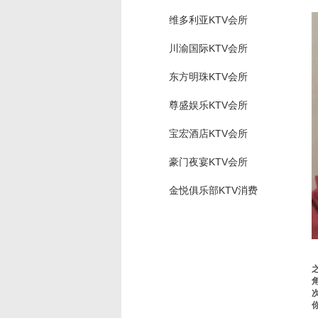
维多利亚KTV会所
川渝国际KTV会所
东方明珠KTV会所
尊盛娱乐KTV会所
宝宏酒店KTV会所
豪门夜宴KTV会所
金悦俱乐部KTV消费